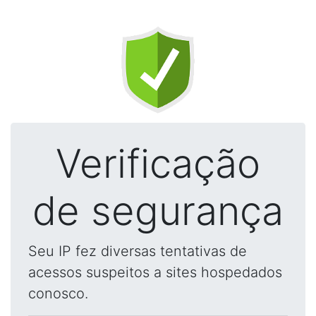
Verificação
de segurança
Seu IP fez diversas tentativas de
acessos suspeitos a sites hospedados
conosco.